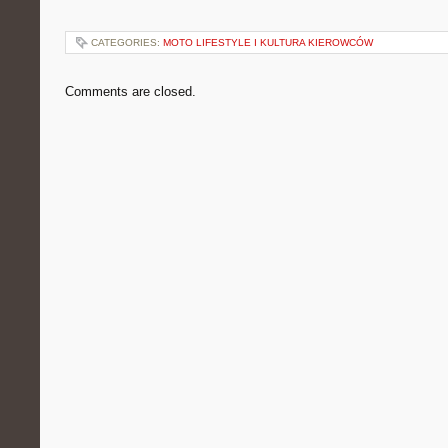
CATEGORIES:
MOTO LIFESTYLE I KULTURA KIEROWCÓW
Comments are closed.