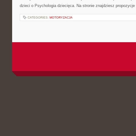
dzieci o Psychologia dziecięca. Na stronie znajdziesz propozycje
CATEGORIES:
MOTORYZACJA