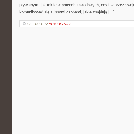
prywatnym, jak także w pracach zawodowych, gdyż w przez swoj
komunikować się z innymi osobami, jakie znajdują […]
CATEGORIES:
MOTORYZACJA