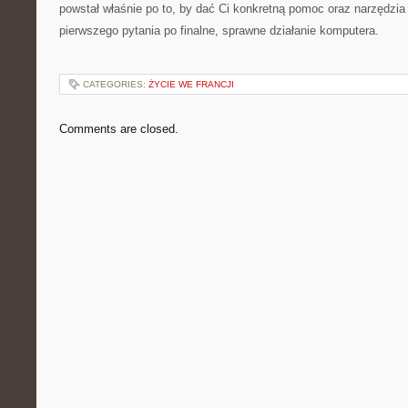
powstał właśnie po to, by dać Ci konkretną pomoc oraz narzędzia
pierwszego pytania po finalne, sprawne działanie komputera.
CATEGORIES:
ŻYCIE WE FRANCJI
Comments are closed.