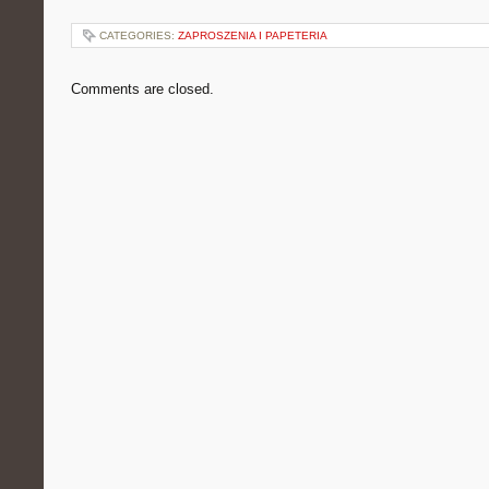
CATEGORIES:
ZAPROSZENIA I PAPETERIA
Comments are closed.