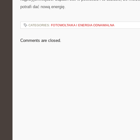
potrafi dać nową energię.
CATEGORIES:
FOTOWOLTAIKA I ENERGIA ODNAWIALNA
Comments are closed.