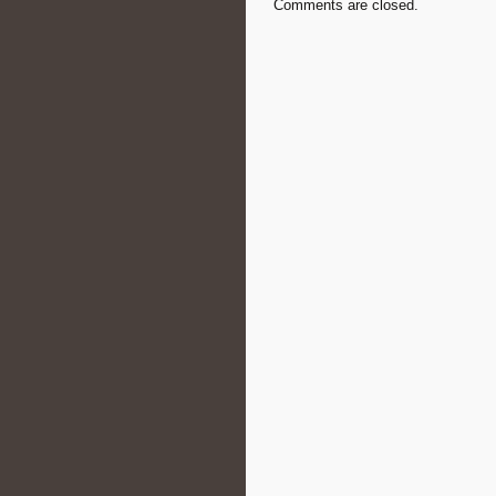
Comments are closed.