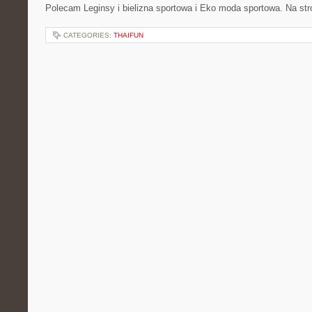
Polecam Leginsy i bielizna sportowa i Eko moda sportowa. Na str
CATEGORIES:
THAIFUN