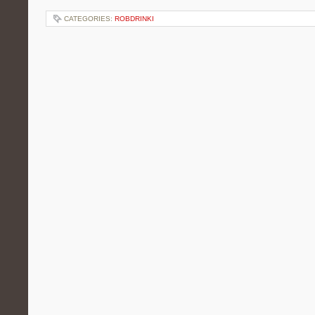
CATEGORIES:
ROBDRINKI