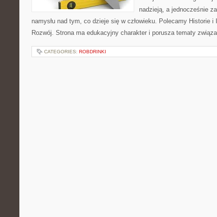
nadzieją, a jednocześnie z
namysłu nad tym, co dzieje się w człowieku. Polecamy Historie i I
Rozwój. Strona ma edukacyjny charakter i porusza tematy związ
CATEGORIES:
ROBDRINKI