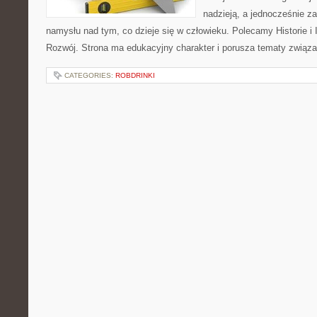
nadzieją, a jednocześnie z
namysłu nad tym, co dzieje się w człowieku. Polecamy Historie i I
Rozwój. Strona ma edukacyjny charakter i porusza tematy związ
CATEGORIES:
ROBDRINKI