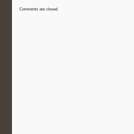
Comments are closed.