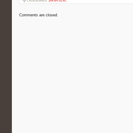
CATEGORIES:
JAKWYSLAC
Comments are closed.