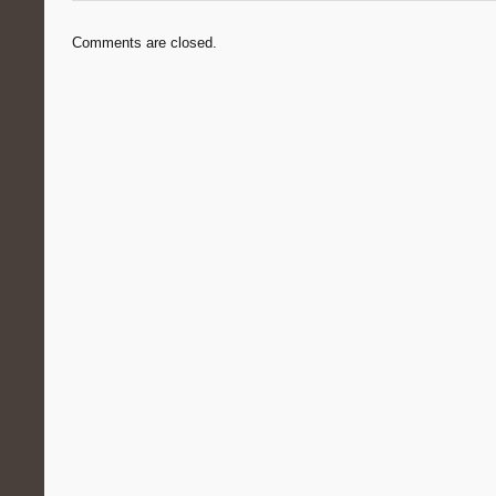
Comments are closed.