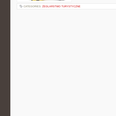
CATEGORIES:
ŻEGLARSTWO TURYSTYCZNE