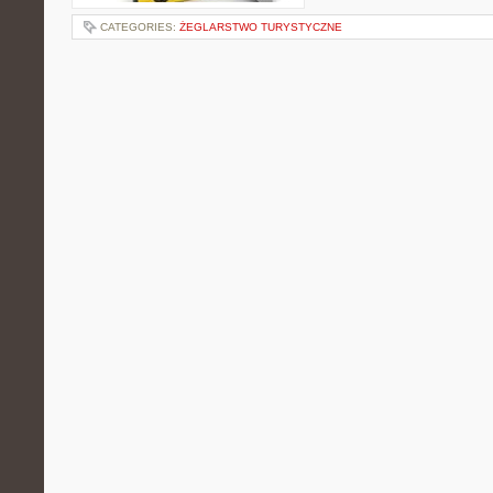
CATEGORIES:
ŻEGLARSTWO TURYSTYCZNE