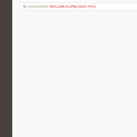
CATEGORIES:
REKLAMA PŁATNA (SEM I PPC)