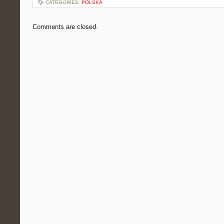
CATEGORIES:
POLSKA
Comments are closed.