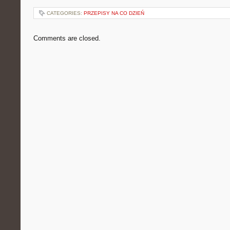
CATEGORIES:
PRZEPISY NA CO DZIEŃ
Comments are closed.