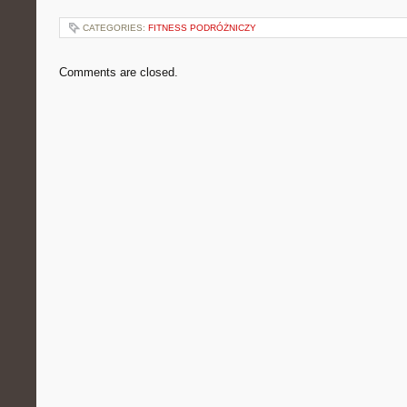
CATEGORIES:
FITNESS PODRÓŻNICZY
Comments are closed.