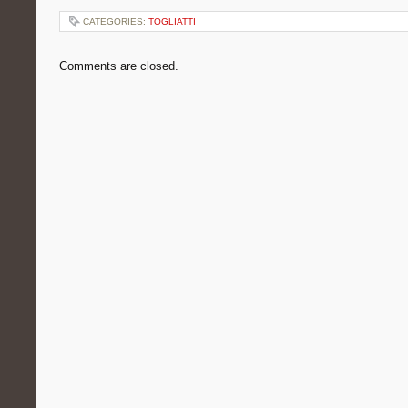
CATEGORIES:
TOGLIATTI
Comments are closed.