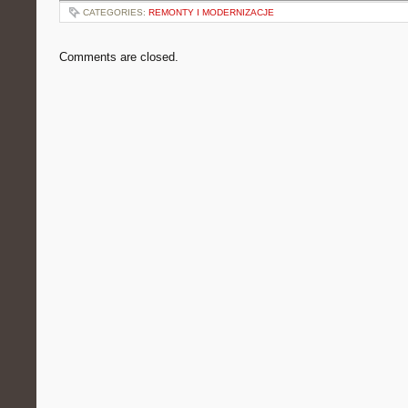
CATEGORIES:
REMONTY I MODERNIZACJE
Comments are closed.