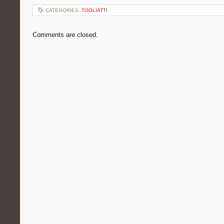
CATEGORIES:
TOGLIATTI
Comments are closed.