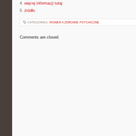
4.
więcej informacji tutaj
5.
źródło
CATEGORIES:
ROWER A ZDROWIE PSYCHICZNE
Comments are closed.