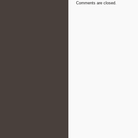
Comments are closed.