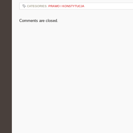
CATEGORIES:
PRAWO I KONSTYTUCJA
Comments are closed.