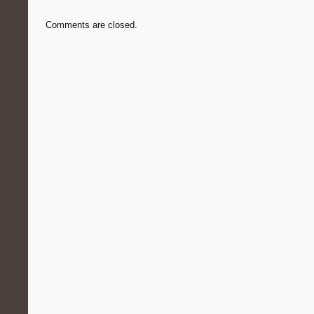
Comments are closed.