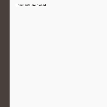
Comments are closed.