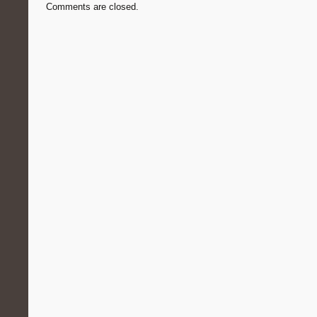
Comments are closed.