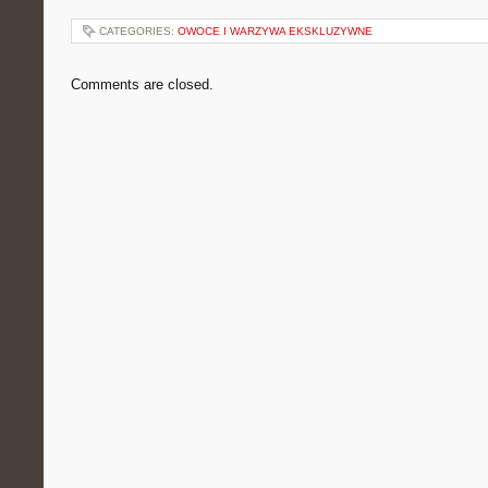
CATEGORIES:
OWOCE I WARZYWA EKSKLUZYWNE
Comments are closed.