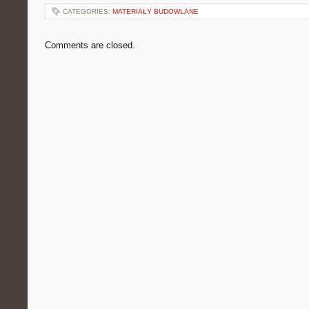
CATEGORIES:
MATERIAŁY BUDOWLANE
Comments are closed.