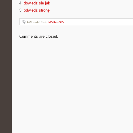
4.
dowiedz się jak
5.
odwiedź stronę
CATEGORIES:
MARZENIA
Comments are closed.