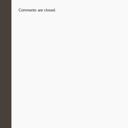
Comments are closed.