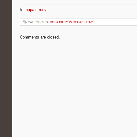
5.
mapa strony
CATEGORIES:
ROLA DIETY W REHABILITACJI
Comments are closed.