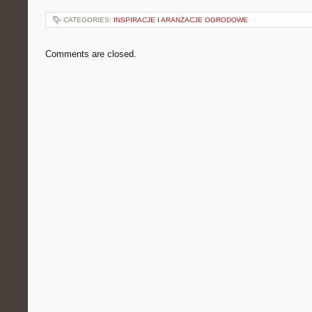
CATEGORIES:
INSPIRACJE I ARANŻACJE OGRODOWE
Comments are closed.