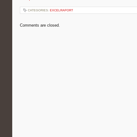
CATEGORIES:
EXCELRAPORT
Comments are closed.