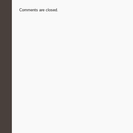
Comments are closed.