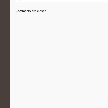
Comments are closed.