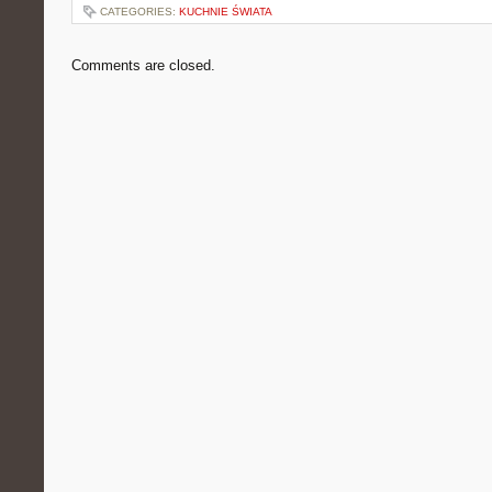
CATEGORIES:
KUCHNIE ŚWIATA
Comments are closed.