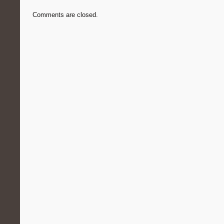
Comments are closed.