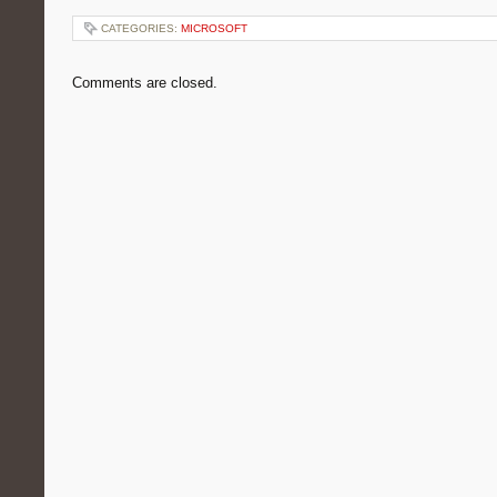
CATEGORIES:
MICROSOFT
Comments are closed.