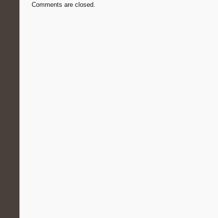
Comments are closed.