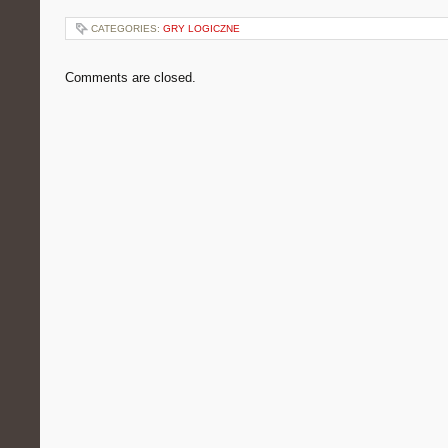
CATEGORIES:
GRY LOGICZNE
Comments are closed.