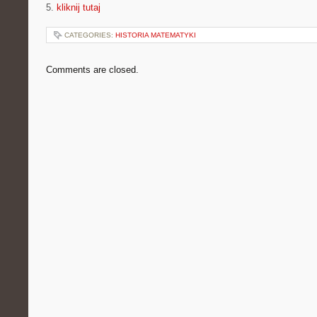
5.
kliknij tutaj
CATEGORIES:
HISTORIA MATEMATYKI
Comments are closed.