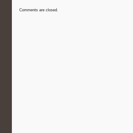
Comments are closed.