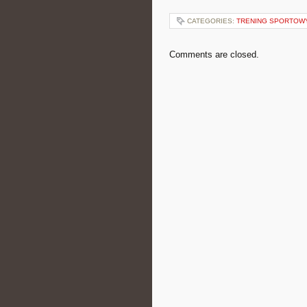
CATEGORIES:
TRENING SPORTOW
Comments are closed.