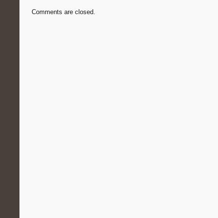
Comments are closed.