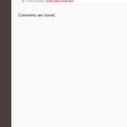
CATEGORIES:
KARCZMAJANDURA
Comments are closed.