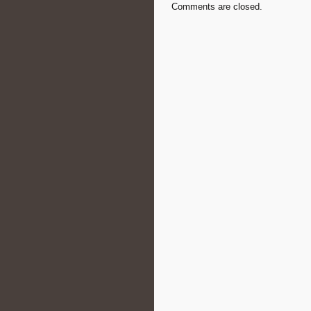
Comments are closed.