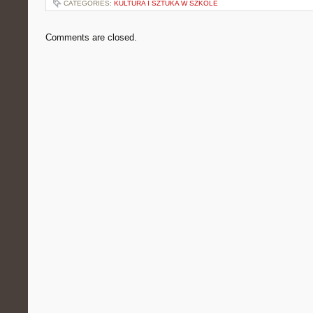
CATEGORIES:
KULTURA I SZTUKA W SZKOLE
Comments are closed.